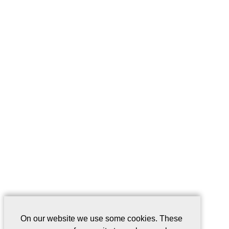
On our website we use some cookies. These